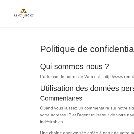
Politique de confidentia
Qui sommes-nous ?
L’adresse de notre site Web est : http://www.rent
Utilisation des données per
Commentaires
Quand vous laissez un commentaire sur notre site
votre adresse IP et l’agent utilisateur de votre n
indésirables.
Une chaîne anonymisée créée à partir de votre 