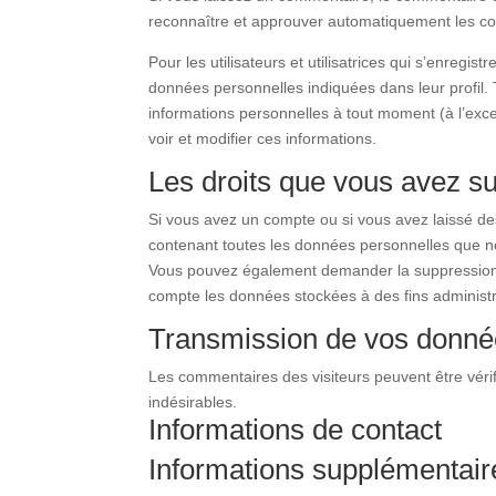
reconnaître et approuver automatiquement les com
Pour les utilisateurs et utilisatrices qui s’enregis
données personnelles indiquées dans leur profil. To
informations personnelles à tout moment (à l’excep
voir et modifier ces informations.
Les droits que vous avez s
Si vous avez un compte ou si vous avez laissé de
contenant toutes les données personnelles que no
Vous pouvez également demander la suppression
compte les données stockées à des fins administra
Transmission de vos donné
Les commentaires des visiteurs peuvent être véri
indésirables.
Informations de contact
Informations supplémentair