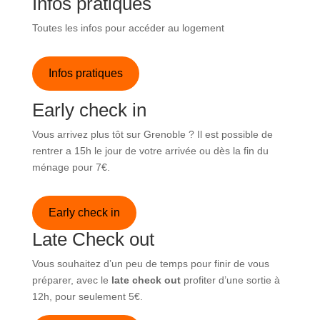
Infos pratiques
Toutes les infos pour accéder au logement
Infos pratiques
Early check in
Vous arrivez plus tôt sur Grenoble ? Il est possible de
rentrer a 15h le jour de votre arrivée ou dès la fin du
ménage pour 7€.
Early check in
Late Check out
Vous souhaitez d’un peu de temps pour finir de vous
préparer, avec le
late check out
profiter d’une sortie à
12h, pour seulement 5€.