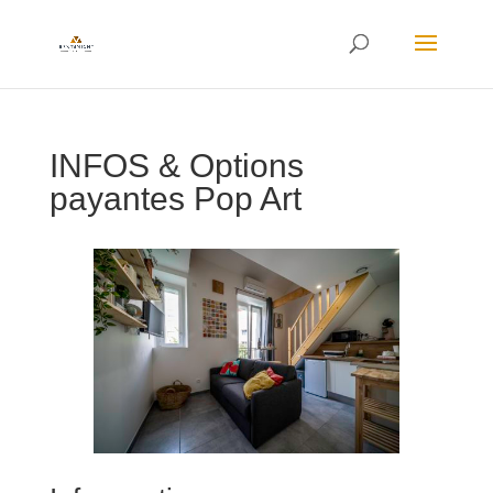
INFOS & Options
payantes Pop Art