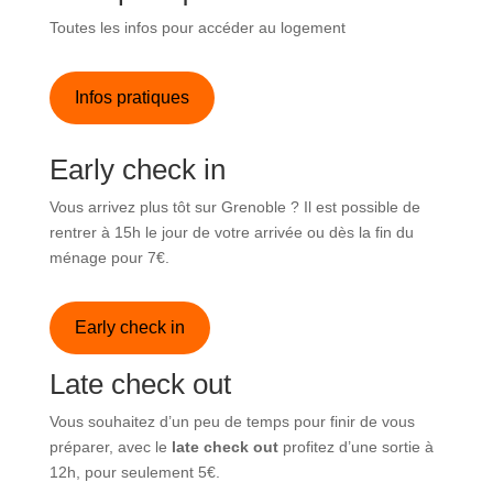
Toutes les infos pour accéder au logement
Infos pratiques
Early check in
Vous arrivez plus tôt sur Grenoble ? Il est possible de
rentrer à 15h le jour de votre arrivée ou dès la fin du
ménage pour 7€.
Early check in
Late check out
Vous souhaitez d’un peu de temps pour finir de vous
préparer, avec le
late check out
profitez d’une sortie à
12h, pour seulement 5€.