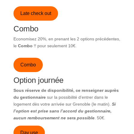
Late check out
Combo
Economisez 20%, en prenant les 2 options précédentes,
le
Combo
!! pour seulement 10€.
Combo
Option journée
Sous réserve de disponibilité, ce renseigner auprès
du gestionnaire
sur la possibilité d’entrer dans le
logement dès votre arrivée sur Grenoble (le matin).
Si
l’option est prise sans l’accord du gestionnaire,
aucun remboursement ne sera possible
. 50€.
Day use