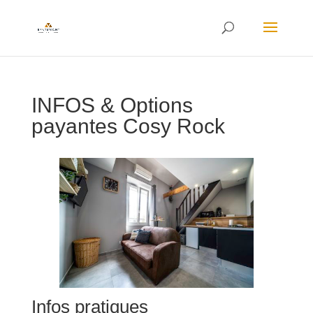
INFOS & Options
payantes Cosy Rock
Infos pratiques